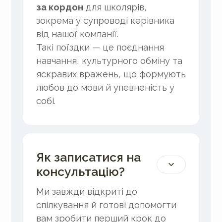
за кордон
для школярів,
зокрема у супроводі керівника
від нашої компанії.
Такі поїздки — це поєднання
навчання, культурного обміну та
яскравих вражень, що формують
любов до мови й упевненість у
собі.
Як записатися на
консультацію?
Ми завжди відкриті до
спілкування й готові допомогти
вам зробити перший крок до